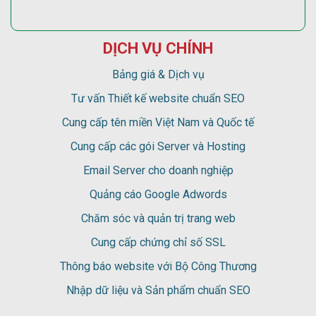
DỊCH VỤ CHÍNH
Bảng giá & Dịch vụ
Tư vấn Thiết kế website chuẩn SEO
Cung cấp tên miền Việt Nam và Quốc tế
Cung cấp các gói Server và Hosting
Email Server cho doanh nghiệp
Quảng cáo Google Adwords
Chăm sóc và quản trị trang web
Cung cấp chứng chỉ số SSL
Thông báo website với Bộ Công Thương
Nhập dữ liệu và Sản phẩm chuẩn SEO