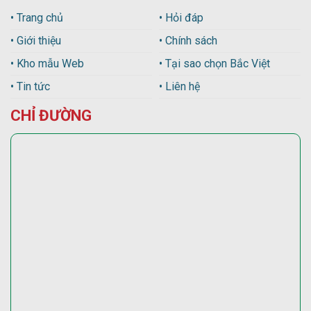
• Trang chủ
• Hỏi đáp
• Giới thiệu
• Chính sách
• Kho mẫu Web
• Tại sao chọn Bắc Việt
• Tin tức
• Liên hệ
CHỈ ĐƯỜNG