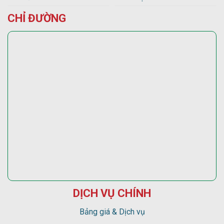
CHỈ ĐƯỜNG
DỊCH VỤ CHÍNH
Bảng giá & Dịch vụ