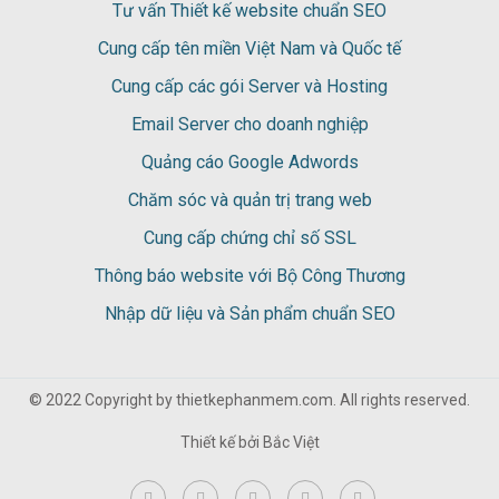
Tư vấn Thiết kế website chuẩn SEO
Cung cấp tên miền Việt Nam và Quốc tế
Cung cấp các gói Server và Hosting
Email Server cho doanh nghiệp
Quảng cáo Google Adwords
Chăm sóc và quản trị trang web
Cung cấp chứng chỉ số SSL
Thông báo website với Bộ Công Thương
Nhập dữ liệu và Sản phẩm chuẩn SEO
© 2022 Copyright by thietkephanmem.com. All rights reserved.
Thiết kế bởi
Bắc Việt