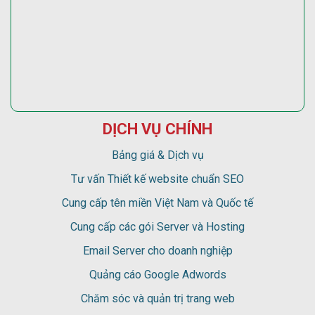
DỊCH VỤ CHÍNH
Bảng giá & Dịch vụ
Tư vấn Thiết kế website chuẩn SEO
Cung cấp tên miền Việt Nam và Quốc tế
Cung cấp các gói Server và Hosting
Email Server cho doanh nghiệp
Quảng cáo Google Adwords
Chăm sóc và quản trị trang web